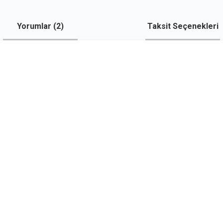
Yorumlar (
2
)
Taksit Seçenekleri