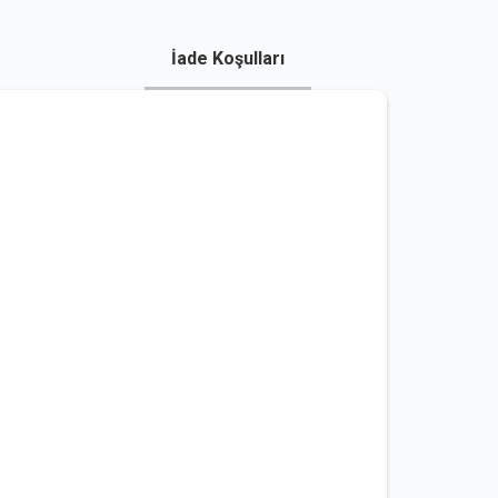
İade Koşulları