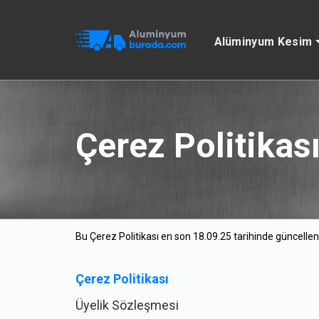
Alüminyum Kesim
Çerez Politikas
Bu Çerez Politikası en son 18.09.25 tarihinde güncellen
Çerez Politikası
Üyelik Sözleşmesi