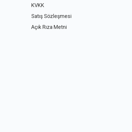
KVKK
Satış Sözleşmesi
Açık Rıza Metni