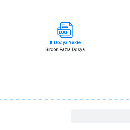
Dosya Yükle
Birden Fazla Dosya