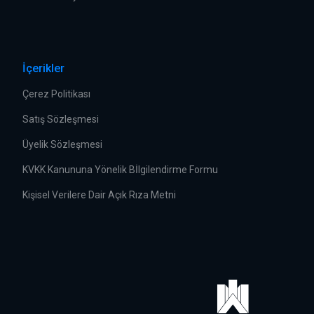
İçerikler
Çerez Politikası
Satış Sözleşmesi
Üyelik Sözleşmesi
KVKK Kanununa Yönelik Bİlgilendirme Formu
Kişisel Verilere Dair Açık Rıza Metni