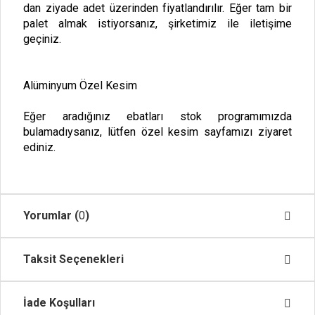
dan ziyade adet üzerinden fiyatlandırılır. Eğer tam bir
palet almak istiyorsanız, şirketimiz ile iletişime
geçiniz.
Alüminyum Özel Kesim
Eğer aradığınız ebatları stok programımızda
bulamadıysanız, lütfen
özel kesim
sayfamızı ziyaret
ediniz.
Yorumlar (
0
)
Taksit Seçenekleri
İade Koşulları