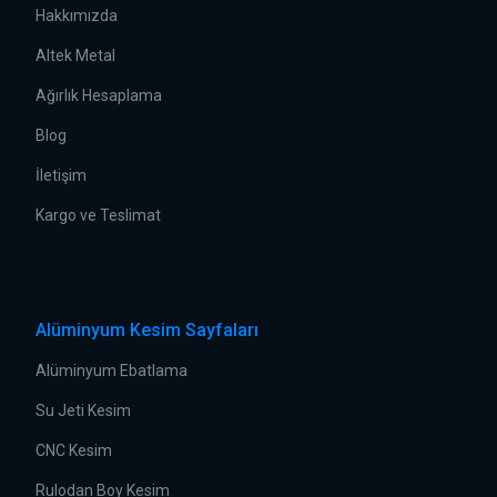
Hakkımızda
Altek Metal
Ağırlık Hesaplama
Blog
İletişim
Kargo ve Teslimat
Alüminyum Kesim Sayfaları
Alüminyum Ebatlama
Su Jeti Kesim
CNC Kesim
Rulodan Boy Kesim