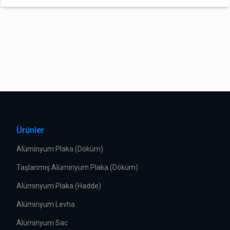
Ürünler
Alüminyum Plaka (Döküm)
Taşlanmış Alüminyum Plaka (Döküm)
Alüminyum Plaka (Hadde)
Alüminyum Levha
Alüminyum Sac