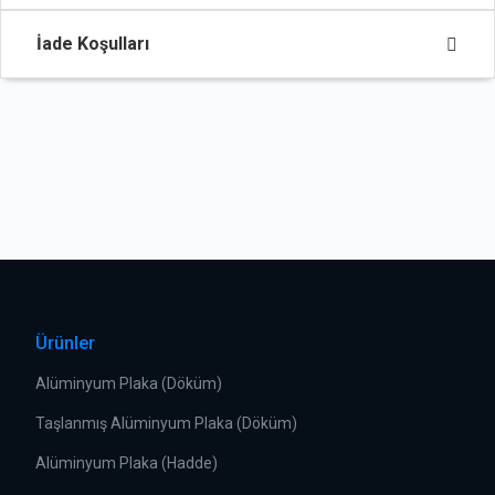
İade Koşulları
Ürünler
Alüminyum Plaka (Döküm)
Taşlanmış Alüminyum Plaka (Döküm)
Alüminyum Plaka (Hadde)