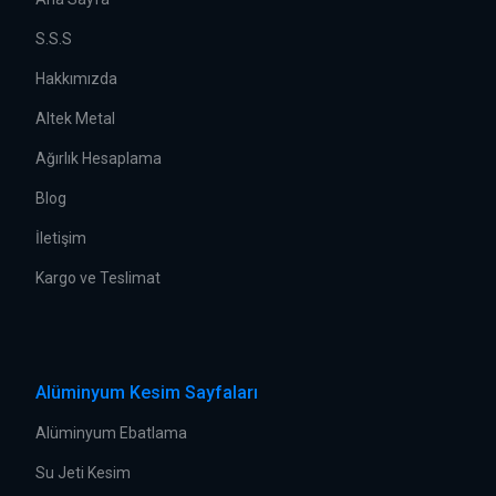
S.S.S
Hakkımızda
Altek Metal
Ağırlık Hesaplama
Blog
İletişim
Kargo ve Teslimat
Alüminyum Kesim Sayfaları
Alüminyum Ebatlama
Su Jeti Kesim