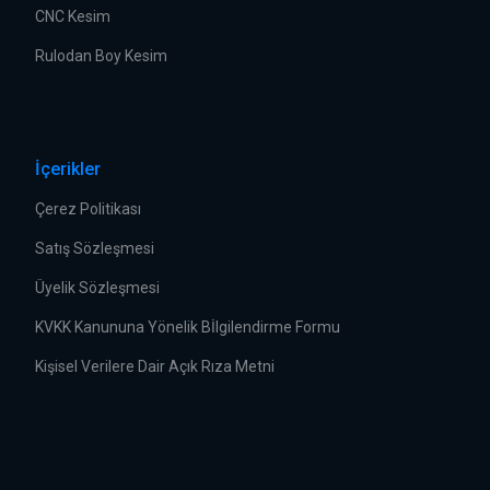
CNC Kesim
Rulodan Boy Kesim
İçerikler
Çerez Politikası
Satış Sözleşmesi
Üyelik Sözleşmesi
KVKK Kanununa Yönelik Bİlgilendirme Formu
Kişisel Verilere Dair Açık Rıza Metni