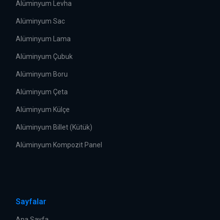
Alüminyum Levha
Alüminyum Sac
Alüminyum Lama
Alüminyum Çubuk
Alüminyum Boru
Alüminyum Çeta
Alüminyum Külçe
Alüminyum Billet (Kütük)
Alüminyum Kompozit Panel
Sayfalar
Ana Sayfa