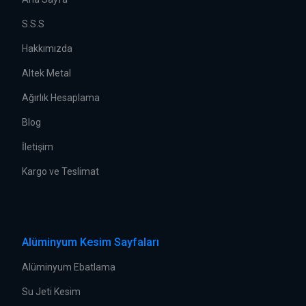
S.S.S
Hakkımızda
Altek Metal
Ağırlık Hesaplama
Blog
İletişim
Kargo ve Teslimat
Alüminyum Kesim Sayfaları
Alüminyum Ebatlama
Su Jeti Kesim