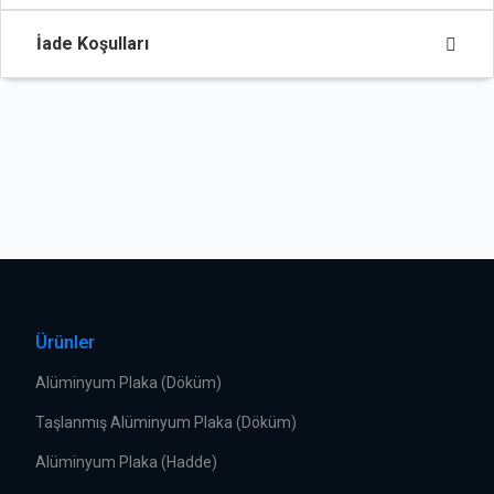
İade Koşulları
Ürünler
Alüminyum Plaka (Döküm)
Taşlanmış Alüminyum Plaka (Döküm)
Alüminyum Plaka (Hadde)