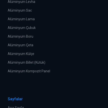
Alüminyum Levha
Alüminyum Sac
Alüminyum Lama
Alüminyum Çubuk
Alüminyum Boru
Alüminyum Çeta
Alüminyum Külçe
Alüminyum Billet (Kütük)
Alüminyum Kompozit Panel
Sayfalar
Ana Sayfa