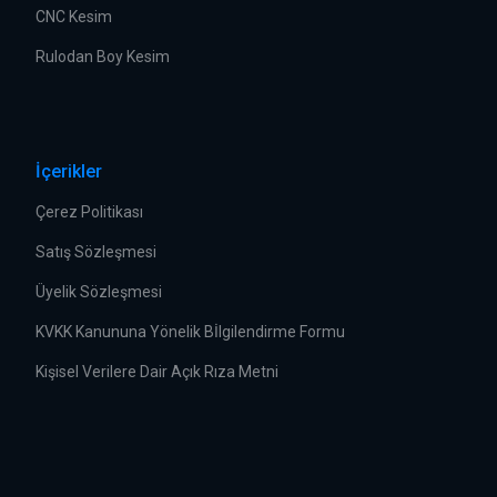
CNC Kesim
Rulodan Boy Kesim
İçerikler
Çerez Politikası
Satış Sözleşmesi
Üyelik Sözleşmesi
KVKK Kanununa Yönelik Bİlgilendirme Formu
Kişisel Verilere Dair Açık Rıza Metni