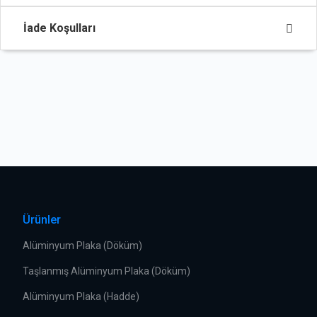
İade Koşulları
Ürünler
Alüminyum Plaka (Döküm)
Taşlanmış Alüminyum Plaka (Döküm)
Alüminyum Plaka (Hadde)