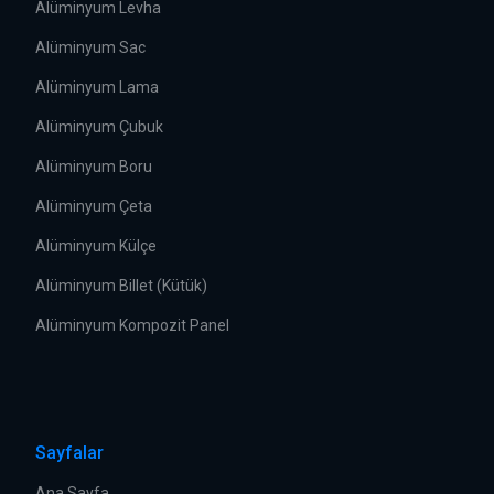
Alüminyum Levha
Alüminyum Sac
Alüminyum Lama
Alüminyum Çubuk
Alüminyum Boru
Alüminyum Çeta
Alüminyum Külçe
Alüminyum Billet (Kütük)
Alüminyum Kompozit Panel
Sayfalar
Ana Sayfa