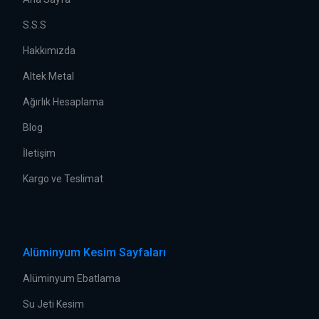
S.S.S
Hakkımızda
Altek Metal
Ağırlık Hesaplama
Blog
İletişim
Kargo ve Teslimat
Alüminyum Kesim Sayfaları
Alüminyum Ebatlama
Su Jeti Kesim