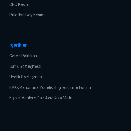
CNC Kesim
Rulodan Boy Kesim
İçerikler
Çerez Politikası
Satış Sözleşmesi
Üyelik Sözleşmesi
KVKK Kanununa Yönelik Bİlgilendirme Formu
Kişisel Verilere Dair Açık Rıza Metni