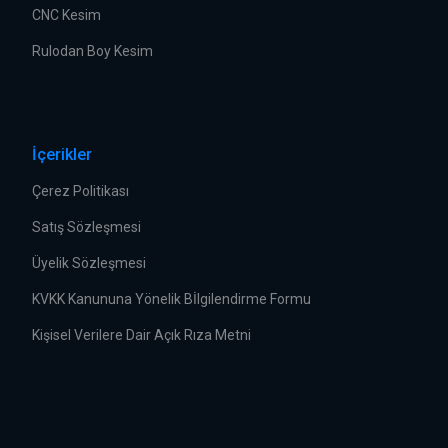
CNC Kesim
Rulodan Boy Kesim
İçerikler
Çerez Politikası
Satış Sözleşmesi
Üyelik Sözleşmesi
KVKK Kanununa Yönelik Bİlgilendirme Formu
Kişisel Verilere Dair Açık Rıza Metni