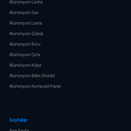
Alüminyum Levha
Alüminyum Sac
Alüminyum Lama
Alüminyum Çubuk
Alüminyum Boru
Alüminyum Çeta
Alüminyum Külçe
Alüminyum Billet (Kütük)
Alüminyum Kompozit Panel
Sayfalar
Ana Sayfa