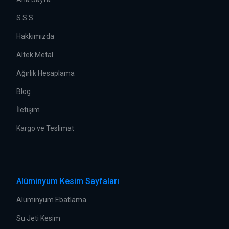
S.S.S
Hakkımızda
Altek Metal
Ağırlık Hesaplama
Blog
İletişim
Kargo ve Teslimat
Alüminyum Kesim Sayfaları
Alüminyum Ebatlama
Su Jeti Kesim