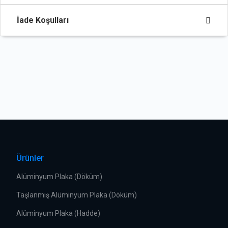
İade Koşulları
Ürünler
Alüminyum Plaka (Döküm)
Taşlanmış Alüminyum Plaka (Döküm)
Alüminyum Plaka (Hadde)