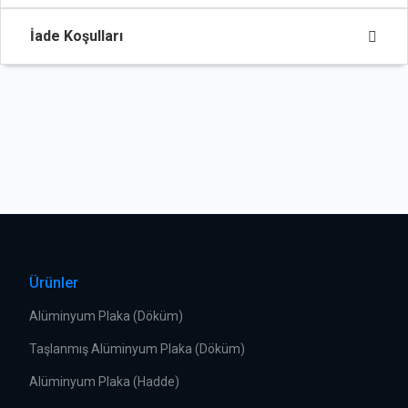
İade Koşulları
Ürünler
Alüminyum Plaka (Döküm)
Taşlanmış Alüminyum Plaka (Döküm)
Alüminyum Plaka (Hadde)