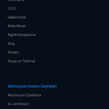
S.S.S
Hakkımızda
Altek Metal
Ağırlık Hesaplama
Blog
İletişim
Kargo ve Teslimat
Alüminyum Kesim Sayfaları
Alüminyum Ebatlama
Su Jeti Kesim