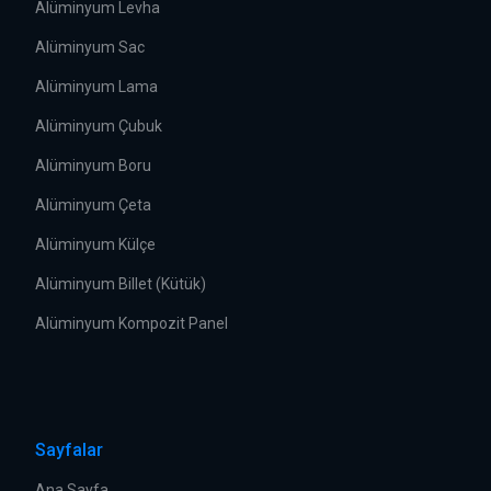
Alüminyum Levha
Alüminyum Sac
Alüminyum Lama
Alüminyum Çubuk
Alüminyum Boru
Alüminyum Çeta
Alüminyum Külçe
Alüminyum Billet (Kütük)
Alüminyum Kompozit Panel
Sayfalar
Ana Sayfa