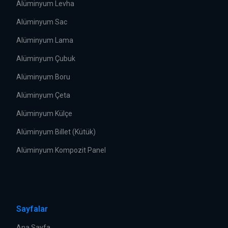
Alüminyum Levha
Alüminyum Sac
Alüminyum Lama
Alüminyum Çubuk
Alüminyum Boru
Alüminyum Çeta
Alüminyum Külçe
Alüminyum Billet (Kütük)
Alüminyum Kompozit Panel
Sayfalar
Ana Sayfa