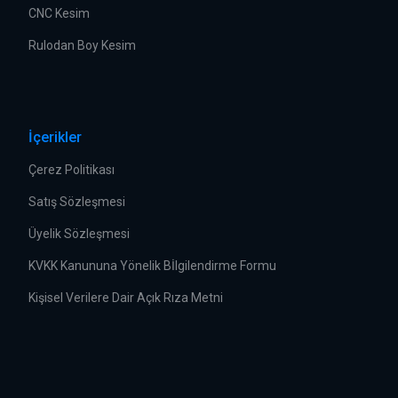
CNC Kesim
Rulodan Boy Kesim
İçerikler
Çerez Politikası
Satış Sözleşmesi
Üyelik Sözleşmesi
KVKK Kanununa Yönelik Bİlgilendirme Formu
Kişisel Verilere Dair Açık Rıza Metni