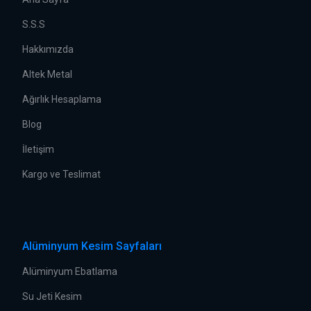
S.S.S
Hakkımızda
Altek Metal
Ağırlık Hesaplama
Blog
İletişim
Kargo ve Teslimat
Alüminyum Kesim Sayfaları
Alüminyum Ebatlama
Su Jeti Kesim