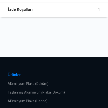
İade Koşulları
Ürünler
Alüminyum Plaka (Döküm)
Taşlanmış Alüminyum Plaka (Döküm)
Alüminyum Plaka (Hadde)