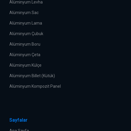
Alüminyum Levha
Alüminyum Sac
Alüminyum Lama
Alüminyum Çubuk
Alüminyum Boru
Alüminyum Çeta
Alüminyum Külçe
Alüminyum Billet (Kütük)
Alüminyum Kompozit Panel
Sayfalar
Ana Sayfa