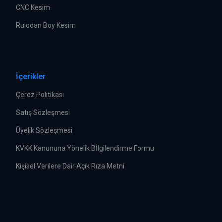
CNC Kesim
Rulodan Boy Kesim
İçerikler
Çerez Politikası
Satış Sözleşmesi
Üyelik Sözleşmesi
KVKK Kanununa Yönelik Bİlgilendirme Formu
Kişisel Verilere Dair Açık Rıza Metni