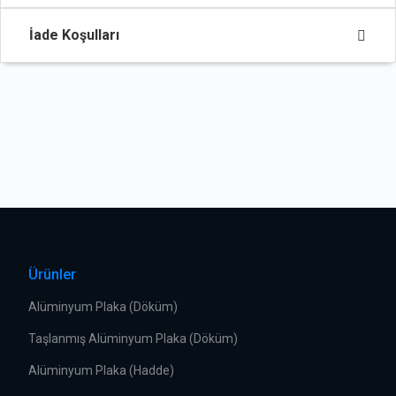
İade Koşulları
Ürünler
Alüminyum Plaka (Döküm)
Taşlanmış Alüminyum Plaka (Döküm)
Alüminyum Plaka (Hadde)