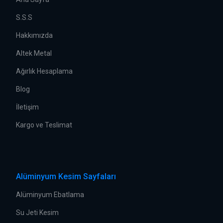
S.S.S
Hakkımızda
Altek Metal
Ağırlık Hesaplama
Blog
İletişim
Kargo ve Teslimat
Alüminyum Kesim Sayfaları
Alüminyum Ebatlama
Su Jeti Kesim