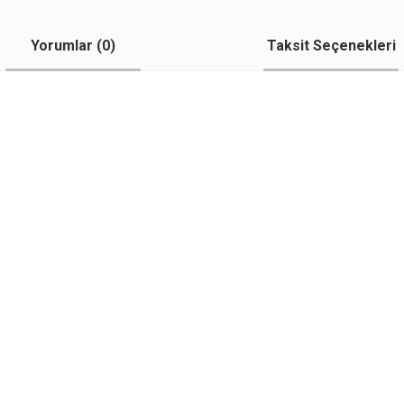
Yorumlar (
0
)
Taksit Seçenekleri