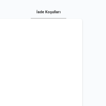
İade Koşulları