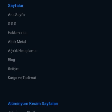
Sayfalar
Ana Sayfa
S.S.S
Hakkımızda
Altek Metal
Ağırlık Hesaplama
Blog
İletişim
Kargo ve Teslimat
Alüminyum Kesim Sayfaları