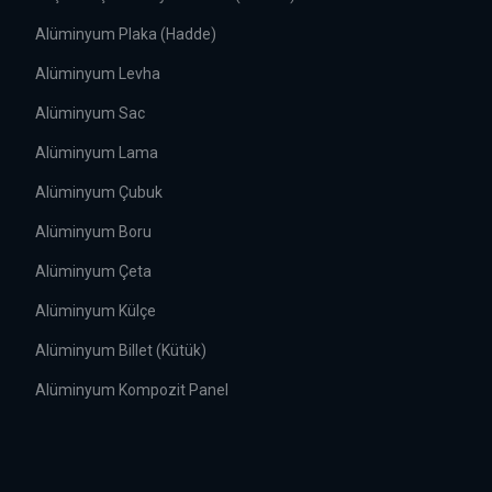
Alüminyum Plaka (Hadde)
Alüminyum Levha
Alüminyum Sac
Alüminyum Lama
Alüminyum Çubuk
Alüminyum Boru
Alüminyum Çeta
Alüminyum Külçe
Alüminyum Billet (Kütük)
Alüminyum Kompozit Panel