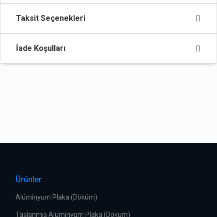
Taksit Seçenekleri
İade Koşulları
Ürünler
Alüminyum Plaka (Döküm)
Taşlanmış Alüminyum Plaka (Döküm)