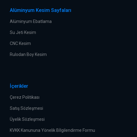
Alüminyum Kesim Sayfaları
Alüminyum Ebatlama
Su Jeti Kesim
CNC Kesim
Rulodan Boy Kesim
İçerikler
Çerez Politikası
Satış Sözleşmesi
Üyelik Sözleşmesi
KVKK Kanununa Yönelik Bİlgilendirme Formu