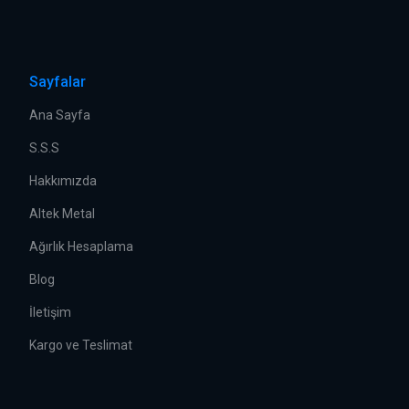
Sayfalar
Ana Sayfa
S.S.S
Hakkımızda
Altek Metal
Ağırlık Hesaplama
Blog
İletişim
Kargo ve Teslimat