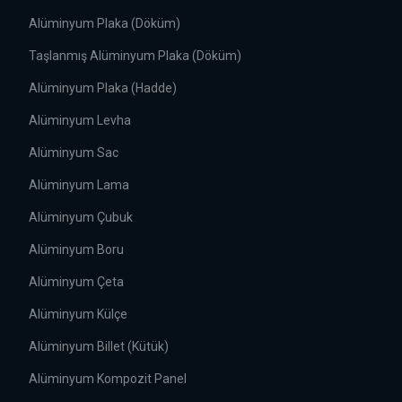
Alüminyum Plaka (Döküm)
Taşlanmış Alüminyum Plaka (Döküm)
Alüminyum Plaka (Hadde)
Alüminyum Levha
Alüminyum Sac
Alüminyum Lama
Alüminyum Çubuk
Alüminyum Boru
Alüminyum Çeta
Alüminyum Külçe
Alüminyum Billet (Kütük)
Alüminyum Kompozit Panel