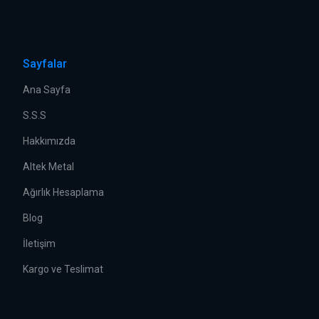
Sayfalar
Ana Sayfa
S.S.S
Hakkımızda
Altek Metal
Ağırlık Hesaplama
Blog
İletişim
Kargo ve Teslimat