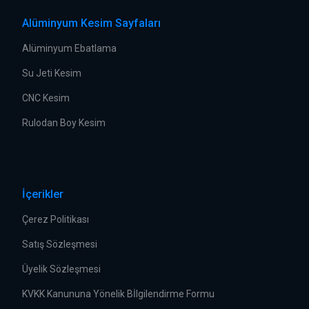
Alüminyum Kesim Sayfaları
Alüminyum Ebatlama
Su Jeti Kesim
CNC Kesim
Rulodan Boy Kesim
İçerikler
Çerez Politikası
Satış Sözleşmesi
Üyelik Sözleşmesi
KVKK Kanununa Yönelik Bİlgilendirme Formu