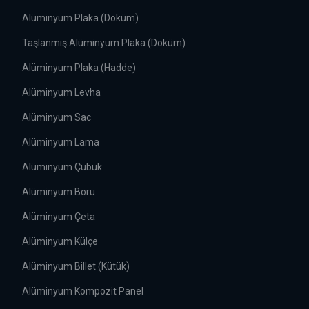
Alüminyum Plaka (Döküm)
Taşlanmış Alüminyum Plaka (Döküm)
Alüminyum Plaka (Hadde)
Alüminyum Levha
Alüminyum Sac
Alüminyum Lama
Alüminyum Çubuk
Alüminyum Boru
Alüminyum Çeta
Alüminyum Külçe
Alüminyum Billet (Kütük)
Alüminyum Kompozit Panel