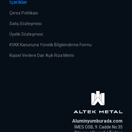
İçerikler
Çerez Politikası
Satış Sözleşmesi
Üyelik Sözleşmesi
KVKK Kanununa Yönelik Bİlgilendirme Formu
Kişisel Verilere Dair Açık Rıza Metni
Aluminyumburada.com
İMES OSB, 9. Cadde No:35