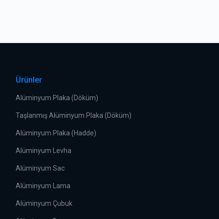
Ürünler
Alüminyum Plaka (Döküm)
Taşlanmış Alüminyum Plaka (Döküm)
Alüminyum Plaka (Hadde)
Alüminyum Levha
Alüminyum Sac
Alüminyum Lama
Alüminyum Çubuk