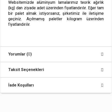
Websitemizde alüminyum lamalarımız teorik ağırlık
(kg) dan ziyade adet üzerinden fiyatlandırılır. Eğer tam
bir palet almak istiyorsanız, şirketimiz ile iletişime
geçiniz. Açılmamış paletler kilogram üzerinden
fiyatlandırılır.
Yorumlar (
0
)
Taksit Seçenekleri
İade Koşulları