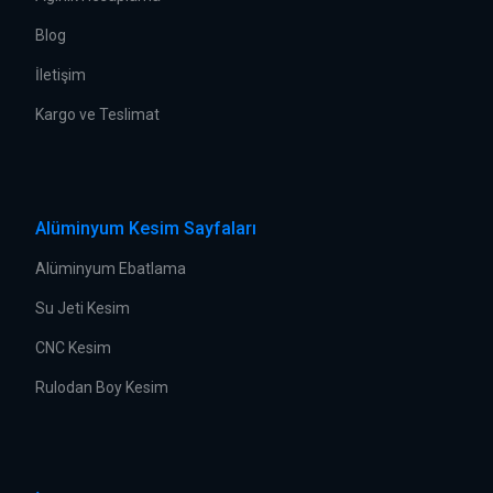
Blog
İletişim
Kargo ve Teslimat
Alüminyum Kesim Sayfaları
Alüminyum Ebatlama
Su Jeti Kesim
CNC Kesim
Rulodan Boy Kesim