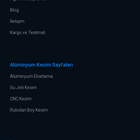
Blog
İletişim
Kargo ve Teslimat
Alüminyum Kesim Sayfaları
Alüminyum Ebatlama
Su Jeti Kesim
CNC Kesim
Rulodan Boy Kesim