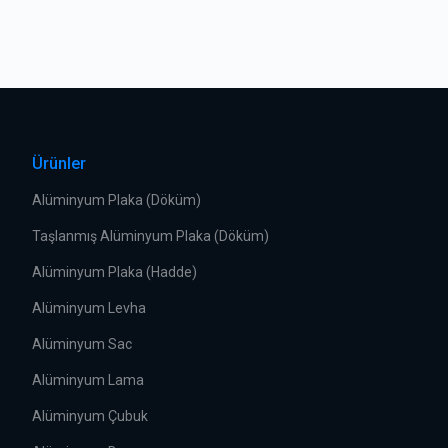
Ürünler
Alüminyum Plaka (Döküm)
Taşlanmış Alüminyum Plaka (Döküm)
Alüminyum Plaka (Hadde)
Alüminyum Levha
Alüminyum Sac
Alüminyum Lama
Alüminyum Çubuk