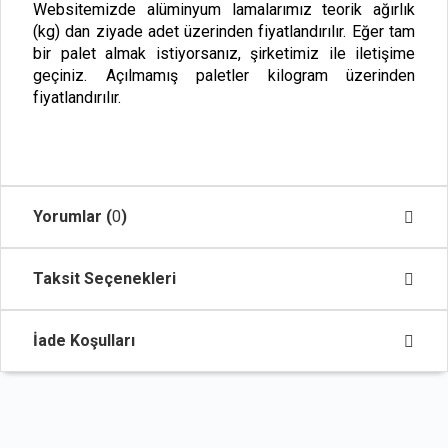
Websitemizde alüminyum lamalarımız teorik ağırlık
(kg) dan ziyade adet üzerinden fiyatlandırılır. Eğer tam
bir palet almak istiyorsanız, şirketimiz ile iletişime
geçiniz. Açılmamış paletler kilogram üzerinden
fiyatlandırılır.
Yorumlar (
0
)
Taksit Seçenekleri
İade Koşulları