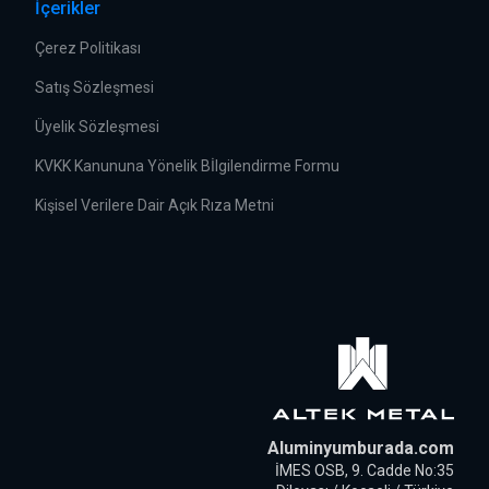
İçerikler
Çerez Politikası
Satış Sözleşmesi
Üyelik Sözleşmesi
KVKK Kanununa Yönelik Bİlgilendirme Formu
Kişisel Verilere Dair Açık Rıza Metni
Aluminyumburada.com
İMES OSB, 9. Cadde No:35