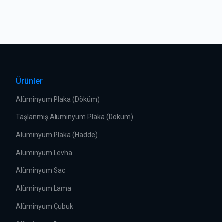
Ürünler
Alüminyum Plaka (Döküm)
Taşlanmış Alüminyum Plaka (Döküm)
Alüminyum Plaka (Hadde)
Alüminyum Levha
Alüminyum Sac
Alüminyum Lama
Alüminyum Çubuk