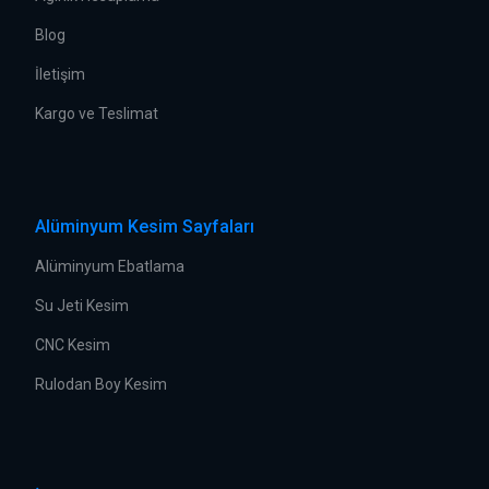
Blog
İletişim
Kargo ve Teslimat
Alüminyum Kesim Sayfaları
Alüminyum Ebatlama
Su Jeti Kesim
CNC Kesim
Rulodan Boy Kesim