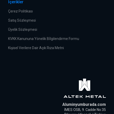
İçerikler
Çerez Politikası
Satış Sözleşmesi
Üyelik Sözleşmesi
KVKK Kanununa Yönelik Bİlgilendirme Formu
Kişisel Verilere Dair Açık Rıza Metni
Aluminyumburada.com
İMES OSB, 9. Cadde No:35