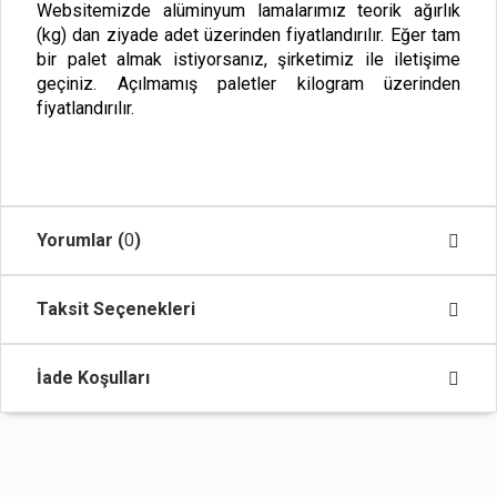
Websitemizde alüminyum lamalarımız teorik ağırlık
(kg) dan ziyade adet üzerinden fiyatlandırılır. Eğer tam
bir palet almak istiyorsanız, şirketimiz ile iletişime
geçiniz. Açılmamış paletler kilogram üzerinden
fiyatlandırılır.
Yorumlar (
0
)
Taksit Seçenekleri
İade Koşulları