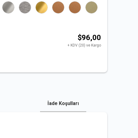
$96,00
+ KDV (20) ve Kargo
İade Koşulları