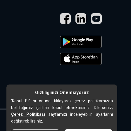
Gizliliğinizi Önemsiyoruz
‘Kabul Et’ butonuna tıklayarak çerez politikamızda
belirttiğimiz şartları kabul etmektesiniz. Dilerseniz,
Çerez Politikası
sayfamızı inceleyebilir, ayarlarını
değiştirebilirsiniz.