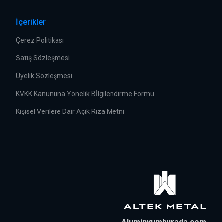
İçerikler
Çerez Politikası
Satış Sözleşmesi
Üyelik Sözleşmesi
KVKK Kanununa Yönelik Bİlgilendirme Formu
Kişisel Verilere Dair Açık Rıza Metni
Aluminyumburada.com