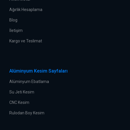
Ağırlık Hesaplama
Blog
İletişim
Kargo ve Teslimat
Alüminyum Kesim Sayfaları
Alüminyum Ebatlama
Su Jeti Kesim
CNC Kesim
Rulodan Boy Kesim