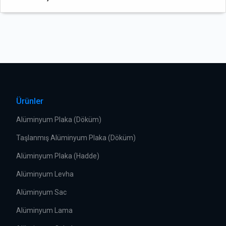
Ürünler
Alüminyum Plaka (Döküm)
Taşlanmış Alüminyum Plaka (Döküm)
Alüminyum Plaka (Hadde)
Alüminyum Levha
Alüminyum Sac
Alüminyum Lama