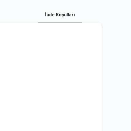
İade Koşulları