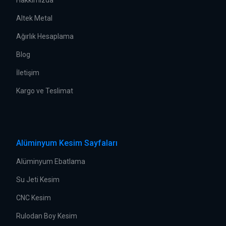
Hakkımızda
Altek Metal
Ağırlık Hesaplama
Blog
İletişim
Kargo ve Teslimat
Alüminyum Kesim Sayfaları
Alüminyum Ebatlama
Su Jeti Kesim
CNC Kesim
Rulodan Boy Kesim