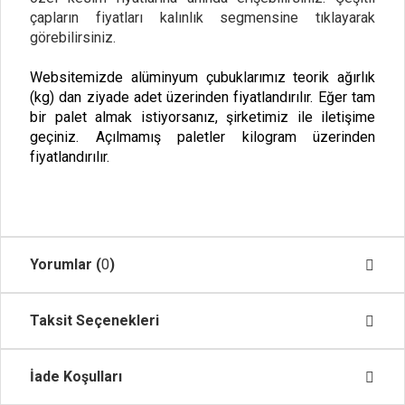
çapların fiyatları kalınlık segmensine tıklayarak
görebilirsiniz.
Websitemizde alüminyum çubuklarımız teorik ağırlık
(kg) dan ziyade adet üzerinden fiyatlandırılır. Eğer tam
bir palet almak istiyorsanız, şirketimiz ile iletişime
geçiniz. Açılmamış paletler kilogram üzerinden
fiyatlandırılır.
Yorumlar (
0
)
Taksit Seçenekleri
İade Koşulları