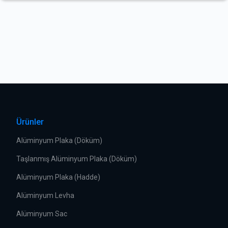
Ürünler
Alüminyum Plaka (Döküm)
Taşlanmış Alüminyum Plaka (Döküm)
Alüminyum Plaka (Hadde)
Alüminyum Levha
Alüminyum Sac