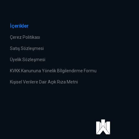
İçerikler
Çerez Politikası
Satış Sözleşmesi
Üyelik Sözleşmesi
KVKK Kanununa Yönelik Bİlgilendirme Formu
Kişisel Verilere Dair Açık Rıza Metni