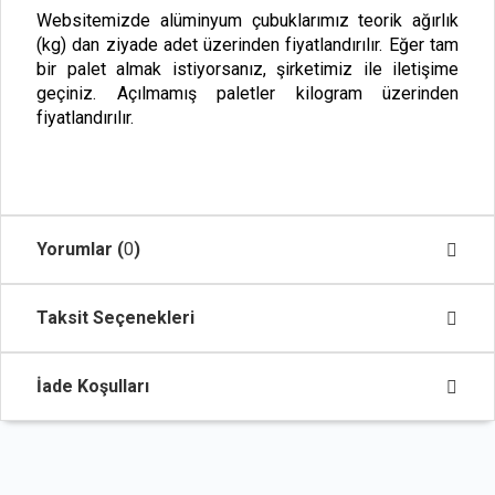
Websitemizde alüminyum çubuklarımız teorik ağırlık
(kg) dan ziyade adet üzerinden fiyatlandırılır. Eğer tam
bir palet almak istiyorsanız, şirketimiz ile iletişime
geçiniz. Açılmamış paletler kilogram üzerinden
fiyatlandırılır.
Yorumlar (
0
)
Taksit Seçenekleri
İade Koşulları