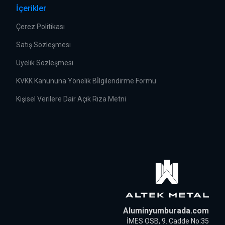
İçerikler
Çerez Politikası
Satış Sözleşmesi
Üyelik Sözleşmesi
KVKK Kanununa Yönelik Bİlgilendirme Formu
Kişisel Verilere Dair Açık Rıza Metni
Aluminyumburada.com
İMES OSB, 9. Cadde No:35