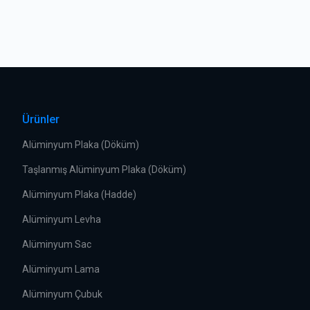
Ürünler
Alüminyum Plaka (Döküm)
Taşlanmış Alüminyum Plaka (Döküm)
Alüminyum Plaka (Hadde)
Alüminyum Levha
Alüminyum Sac
Alüminyum Lama
Alüminyum Çubuk