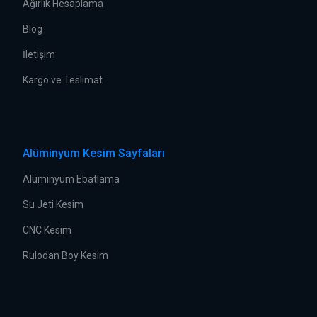
Ağırlık Hesaplama
Blog
İletişim
Kargo ve Teslimat
Alüminyum Kesim Sayfaları
Alüminyum Ebatlama
Su Jeti Kesim
CNC Kesim
Rulodan Boy Kesim