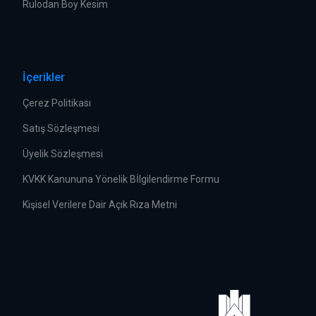
Rulodan Boy Kesim
İçerikler
Çerez Politikası
Satış Sözleşmesi
Üyelik Sözleşmesi
KVKK Kanununa Yönelik Bİlgilendirme Formu
Kişisel Verilere Dair Açık Rıza Metni