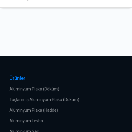
Ürünler
Alüminyum Plaka (Döküm)
Taşlanmış Alüminyum Plaka (Döküm)
Alüminyum Plaka (Hadde)
Alüminyum Levha
Alüminyum Sac