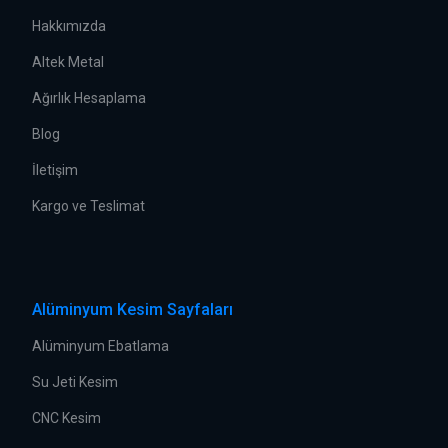
Hakkımızda
Altek Metal
Ağırlık Hesaplama
Blog
İletişim
Kargo ve Teslimat
Alüminyum Kesim Sayfaları
Alüminyum Ebatlama
Su Jeti Kesim
CNC Kesim