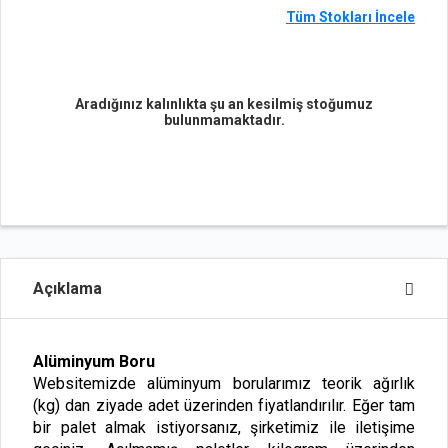
Tüm Stokları İncele
Aradığınız kalınlıkta şu an kesilmiş stoğumuz
bulunmamaktadır.
Açıklama
Alüminyum Boru
Websitemizde alüminyum borularımız teorik ağırlık
(kg) dan ziyade adet üzerinden fiyatlandırılır. Eğer tam
bir palet almak istiyorsanız, şirketimiz ile iletişime