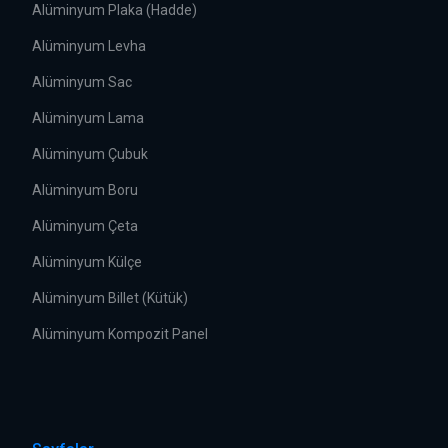
Alüminyum Plaka (Hadde)
Alüminyum Levha
Alüminyum Sac
Alüminyum Lama
Alüminyum Çubuk
Alüminyum Boru
Alüminyum Çeta
Alüminyum Külçe
Alüminyum Billet (Kütük)
Alüminyum Kompozit Panel