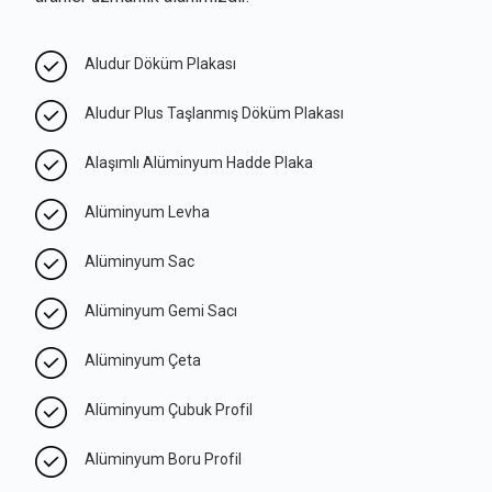
Aludur Döküm Plakası
Aludur Plus Taşlanmış Döküm Plakası
Alaşımlı Alüminyum Hadde Plaka
Alüminyum Levha
Alüminyum Sac
Alüminyum Gemi Sacı
Alüminyum Çeta
Alüminyum Çubuk Profil
Alüminyum Boru Profil