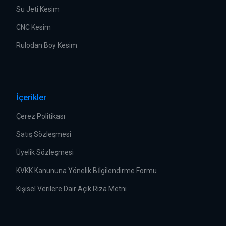
Su Jeti Kesim
CNC Kesim
Rulodan Boy Kesim
İçerikler
Çerez Politikası
Satış Sözleşmesi
Üyelik Sözleşmesi
KVKK Kanununa Yönelik Bİlgilendirme Formu
Kişisel Verilere Dair Açık Rıza Metni