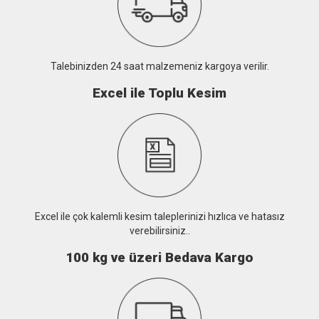
Talebinizden 24 saat malzemeniz kargoya verilir.
Excel ile Toplu Kesim
Excel ile çok kalemli kesim taleplerinizi hızlıca ve hatasız
verebilirsiniz..
100 kg ve üzeri Bedava Kargo