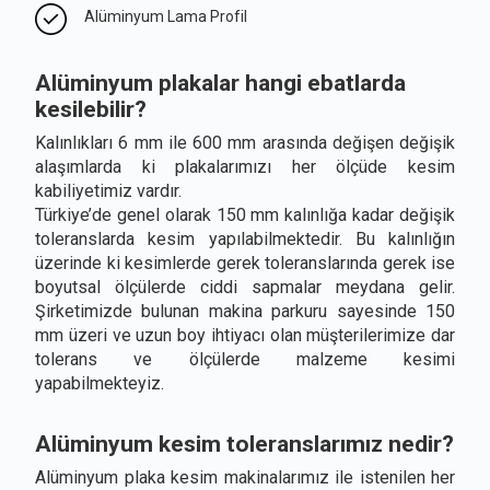
Alüminyum Lama Profil
Alüminyum plakalar hangi ebatlarda
kesilebilir?
Kalınlıkları 6 mm ile 600 mm arasında değişen değişik
alaşımlarda ki plakalarımızı her ölçüde kesim
kabiliyetimiz vardır.
Türkiye’de genel olarak 150 mm kalınlığa kadar değişik
toleranslarda kesim yapılabilmektedir. Bu kalınlığın
üzerinde ki kesimlerde gerek toleranslarında gerek ise
boyutsal ölçülerde ciddi sapmalar meydana gelir.
Şirketimizde bulunan makina parkuru sayesinde 150
mm üzeri ve uzun boy ihtiyacı olan müşterilerimize dar
tolerans ve ölçülerde malzeme kesimi
yapabilmekteyiz.
Alüminyum kesim toleranslarımız nedir?
Alüminyum plaka kesim makinalarımız ile istenilen her