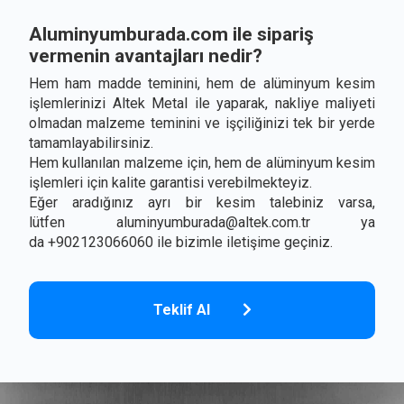
Aluminyumburada.com ile sipariş
vermenin avantajları nedir?
Hem ham madde teminini, hem de alüminyum kesim
işlemlerinizi Altek Metal ile yaparak, nakliye maliyeti
olmadan malzeme teminini ve işçiliğinizi tek bir yerde
tamamlayabilirsiniz.
Hem kullanılan malzeme için, hem de alüminyum kesim
işlemleri için kalite garantisi verebilmekteyiz.
Eğer aradığınız ayrı bir kesim talebiniz varsa,
lütfen
aluminyumburada@altek.com.tr
ya
da +902123066060 ile bizimle iletişime geçiniz.
Teklif Al