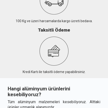
100 Kg ve üzeri harcamalarda kargo ücreti bedava.
Taksitli Ödeme
Kredi Kartı ile taksitli ödeme yapabilirsiniz.
Hangi alüminyum ürünlerini
kesebiliyoruz?
Tüm alüminyum malzemeleri kesebiliyoruz. Alttaki
ürünler uzmanlık alanımızdır.